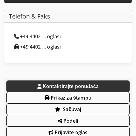
Telefon & Faks
+49 4402 ... oglasi
+49 4402 ... oglasi
Kontaktirajte ponuđača
Prikaz za štampu
Sačuvaj
Podeli
Prijavite oglas