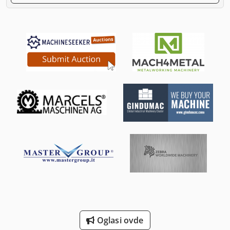
Oglasi ovde