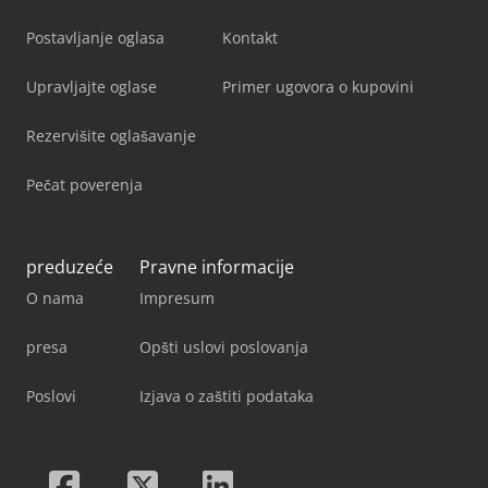
Postavljanje oglasa
Kontakt
Upravljajte oglase
Primer ugovora o kupovini
Rezervišite oglašavanje
Pečat poverenja
preduzeće
Pravne informacije
O nama
Impresum
presa
Opšti uslovi poslovanja
Poslovi
Izjava o zaštiti podataka