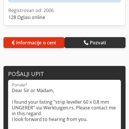
Registrovan od: 2006
128 Oglasi online
Informacije o ceni
Pozvati
POŠALJI UPIT
Poruka*