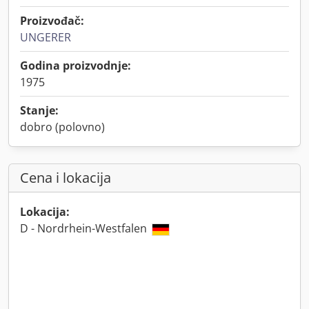
Proizvođač:
UNGERER
Godina proizvodnje:
1975
Stanje:
dobro (polovno)
Cena i lokacija
Lokacija:
D - Nordrhein-Westfalen