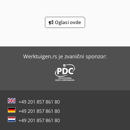
Oglasi ovde
Werktuigen.rs je zvanični sponzor:
+49 201 857 861 80
+49 201 857 861 80
+49 201 857 861 80