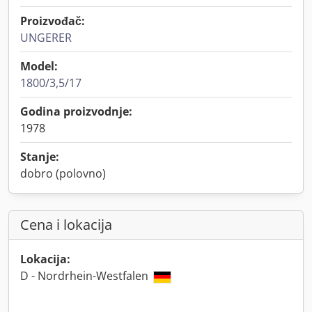
Proizvođač:
UNGERER
Model:
1800/3,5/17
Godina proizvodnje:
1978
Stanje:
dobro (polovno)
Cena i lokacija
Lokacija:
D - Nordrhein-Westfalen