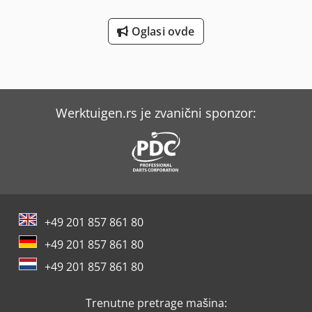
Oglasi ovde
Werktuigen.rs je zvanični sponzor:
+49 201 857 861 80
+49 201 857 861 80
+49 201 857 861 80
Trenutne pretrage mašina: