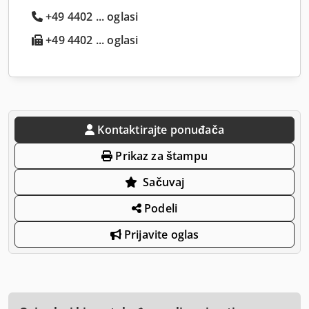
+49 4402 ... oglasi
+49 4402 ... oglasi
Kontaktirajte ponuđača
Prikaz za štampu
Sačuvaj
Podeli
Prijavite oglas