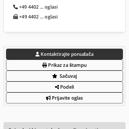
+49 4402 ... oglasi
+49 4402 ... oglasi
Kontaktirajte ponuđača
Prikaz za štampu
Sačuvaj
Podeli
Prijavite oglas