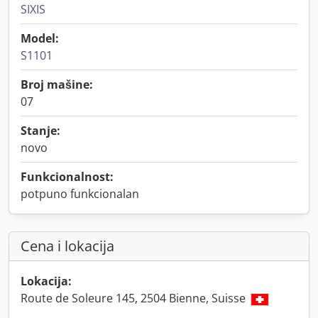
SIXIS
Model:
S1101
Broj mašine:
07
Stanje:
novo
Funkcionalnost:
potpuno funkcionalan
Cena i lokacija
Lokacija:
Route de Soleure 145, 2504 Bienne, Suisse