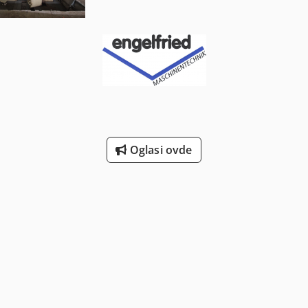
Oglasi ovde