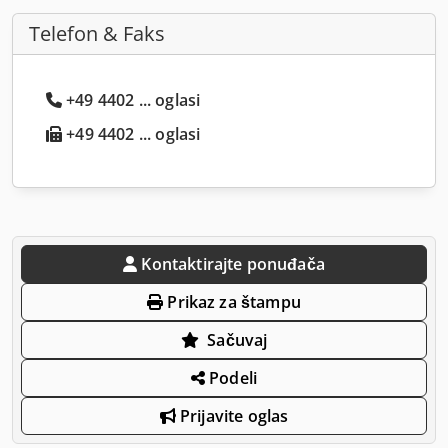
Telefon & Faks
+49 4402 ... oglasi
+49 4402 ... oglasi
Kontaktirajte ponuđača
Prikaz za štampu
Sačuvaj
Podeli
Prijavite oglas