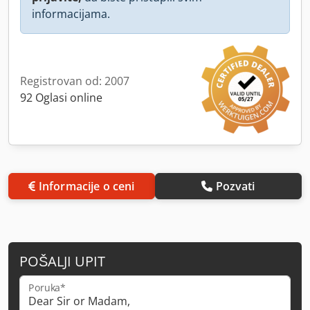
informacijama.
Registrovan od: 2007
92 Oglasi online
Informacije o ceni
Pozvati
POŠALJI UPIT
Poruka*