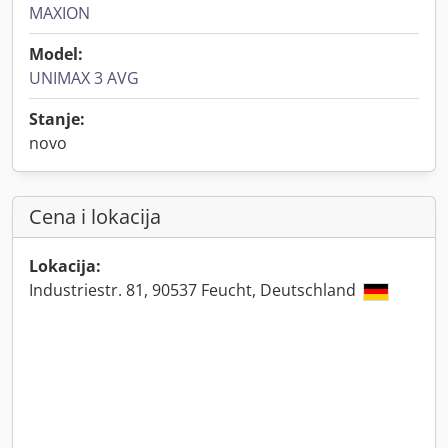
MAXION
Model:
UNIMAX 3 AVG
Stanje:
novo
Cena i lokacija
Lokacija:
Industriestr. 81, 90537 Feucht, Deutschland