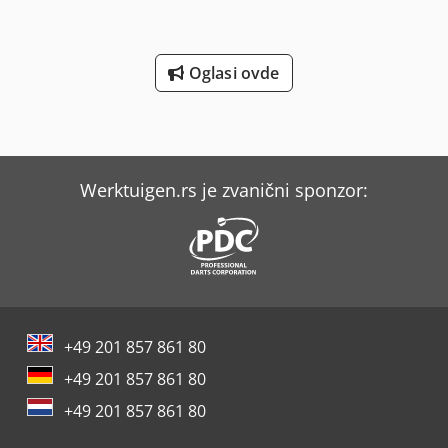
Oglasi ovde
Werktuigen.rs je zvanični sponzor:
+49 201 857 861 80
+49 201 857 861 80
+49 201 857 861 80