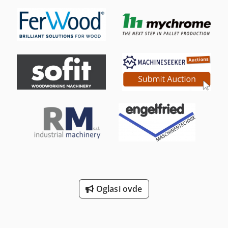
Oglasi ovde