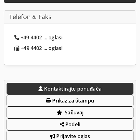
Telefon & Faks
+49 4402 ... oglasi
+49 4402 ... oglasi
Kontaktirajte ponuđača
Prikaz za štampu
Sačuvaj
Podeli
Prijavite oglas