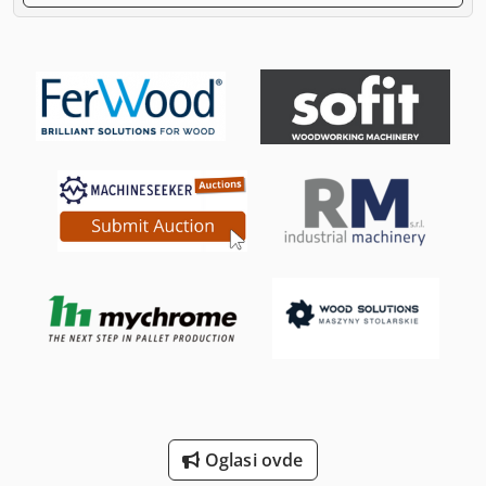
Oglasi ovde