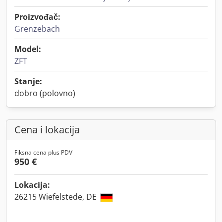
Proizvođač:
Grenzebach
Model:
ZFT
Stanje:
dobro (polovno)
Cena i lokacija
Fiksna cena plus PDV
950 €
Lokacija:
26215 Wiefelstede, DE