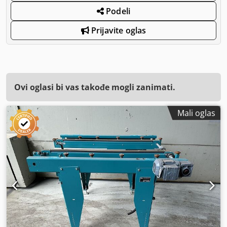
Podeli
Prijavite oglas
Ovi oglasi bi vas takođe mogli zanimati.
Mali oglas