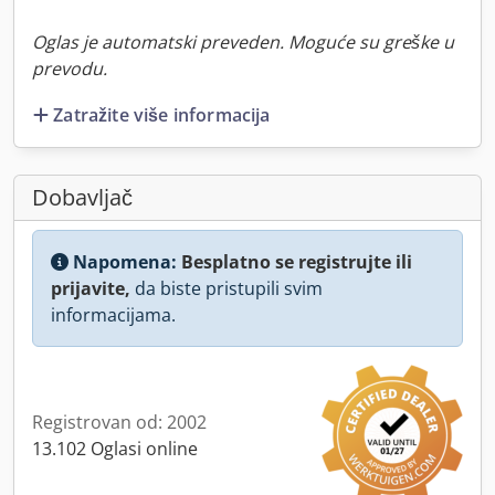
Oglas je automatski preveden. Moguće su greške u
prevodu.
Zatražite više informacija
Dobavljač
Napomena:
Besplatno se registrujte ili
prijavite,
da biste pristupili svim
informacijama.
Registrovan od: 2002
13.102 Oglasi online