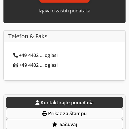
Izjava o zaštiti podataka
Telefon & Faks
+49 4402 ... oglasi
+49 4402 ... oglasi
Kontaktirajte ponuđača
Prikaz za štampu
Sačuvaj