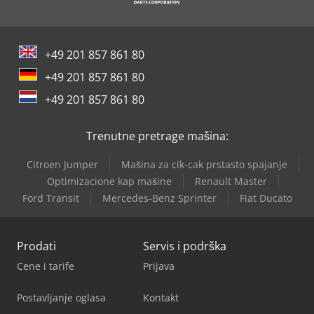
+49 201 857 861 80
+49 201 857 861 80
+49 201 857 861 80
Trenutne pretrage mašina:
Citroen Jumper
Mašina za cik-cak prstasto spajanje
Optimizacione kap mašine
Renault Master
Ford Transit
Mercedes-Benz Sprinter
Fiat Ducato
Prodati
Servis i podrška
Cene i tarife
Prijava
Postavljanje oglasa
Kontakt