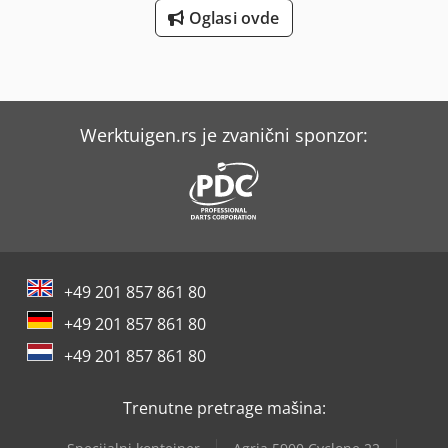
Oglasi ovde
Werktuigen.rs je zvanični sponzor:
+49 201 857 861 80
+49 201 857 861 80
+49 201 857 861 80
Trenutne pretrage mašina: