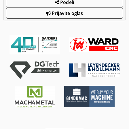
Podeli
Prijavite oglas