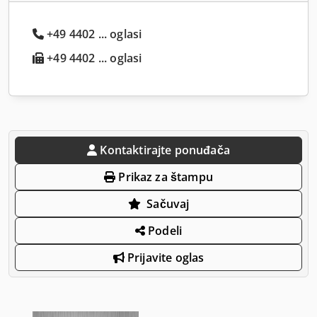
+49 4402 ... oglasi
+49 4402 ... oglasi
Kontaktirajte ponuđača
Prikaz za štampu
Sačuvaj
Podeli
Prijavite oglas