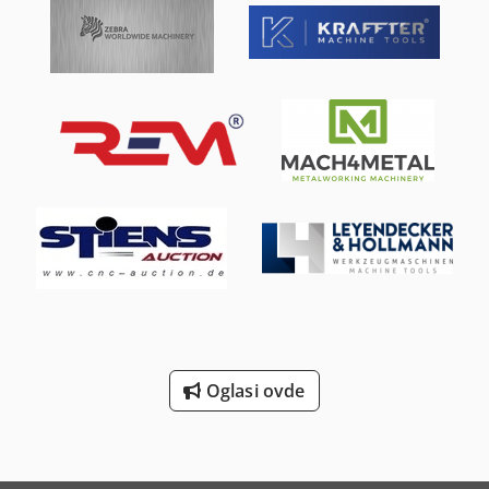
Oglasi ovde