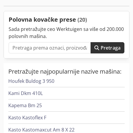
Polovna kovačke prese
(20)
Sada pretražujte ceo Werktuigen sa više od 200.000
polovnih mašina.
Pretraga
Pretražujte najpopularnije nazive mašina:
Houfek Buldog 3 950
Kami Dkm 410L
Kapema Bm 25
Kasto Kastoflex F
Kasto Kastomaxcut Am 8 X 22