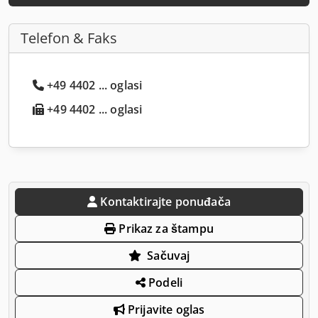
Telefon & Faks
+49 4402 ... oglasi
+49 4402 ... oglasi
Kontaktirajte ponuđača
Prikaz za štampu
Sačuvaj
Podeli
Prijavite oglas