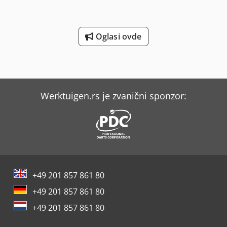
Oglasi ovde
Werktuigen.rs je zvanični sponzor:
+49 201 857 861 80
+49 201 857 861 80
+49 201 857 861 80