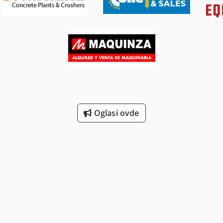
Oglasi ovde