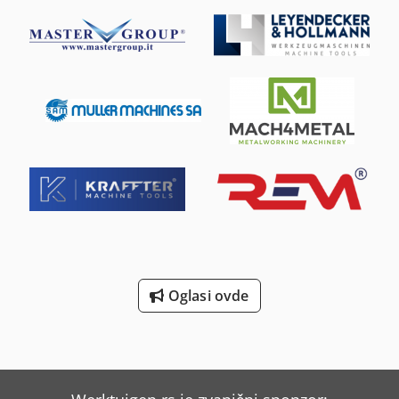
Oglasi ovde