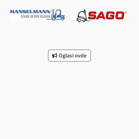
Oglasi ovde