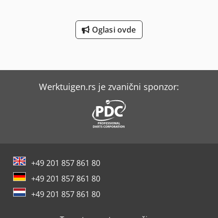
Oglasi ovde
Werktuigen.rs je zvanični sponzor:
+49 201 857 861 80
+49 201 857 861 80
+49 201 857 861 80