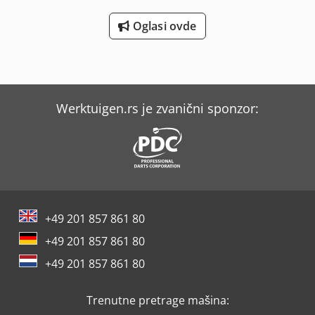
Oglasi ovde
Werktuigen.rs je zvanični sponzor:
+49 201 857 861 80
+49 201 857 861 80
+49 201 857 861 80
Trenutne pretrage mašina: