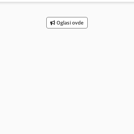
Oglasi ovde