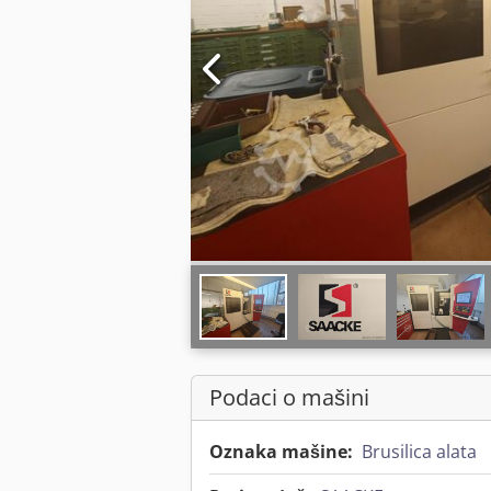
Podaci o mašini
Oznaka mašine:
Brusilica alata