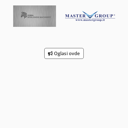
Oglasi ovde