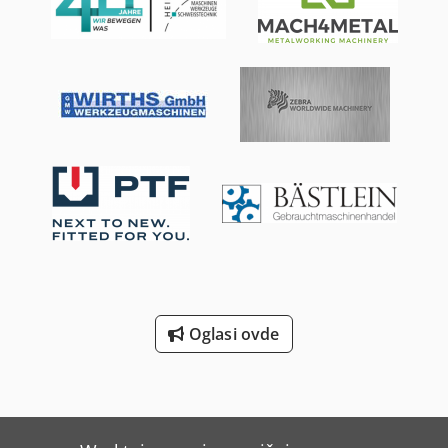
Oglasi ovde