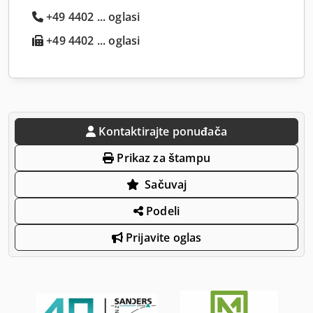
+49 4402 ... oglasi
+49 4402 ... oglasi
Kontaktirajte ponuđača
Prikaz za štampu
Sačuvaj
Podeli
Prijavite oglas