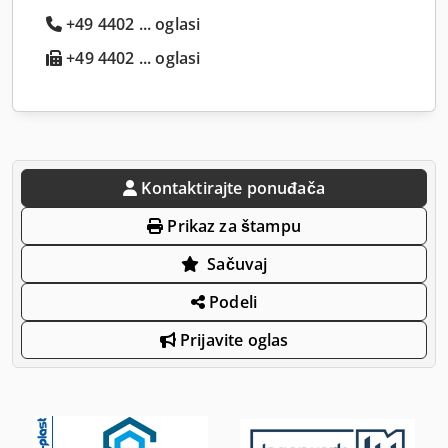
+49 4402 ... oglasi
+49 4402 ... oglasi
Kontaktirajte ponuđača
Prikaz za štampu
Sačuvaj
Podeli
Prijavite oglas