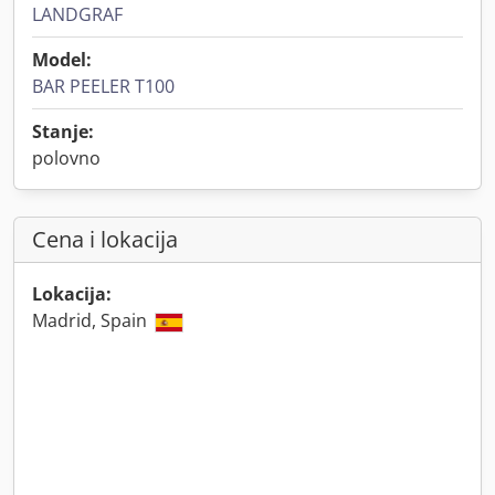
LANDGRAF
Model:
BAR PEELER T100
Stanje:
polovno
Cena i lokacija
Lokacija:
Madrid, Spain