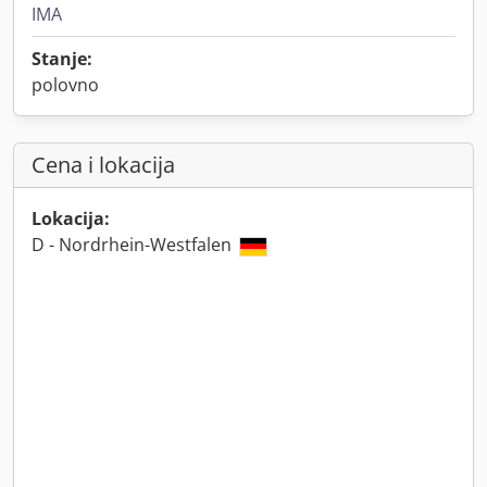
IMA
Stanje:
polovno
Cena i lokacija
Lokacija:
D - Nordrhein-Westfalen