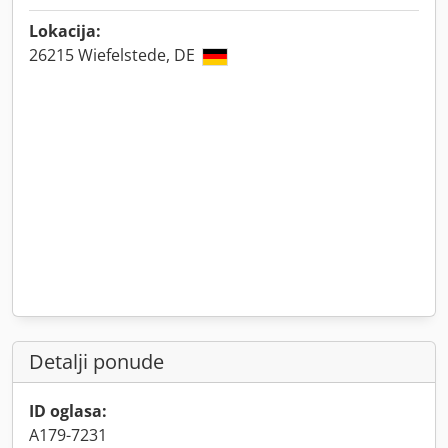
Lokacija:
26215 Wiefelstede, DE
Detalji ponude
ID oglasa:
A179-7231