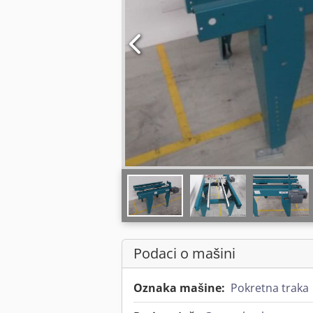
Podaci o mašini
Oznaka mašine:
Pokretna traka