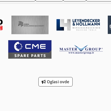
Oglasi ovde