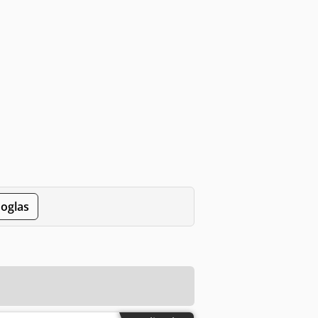
 oglas