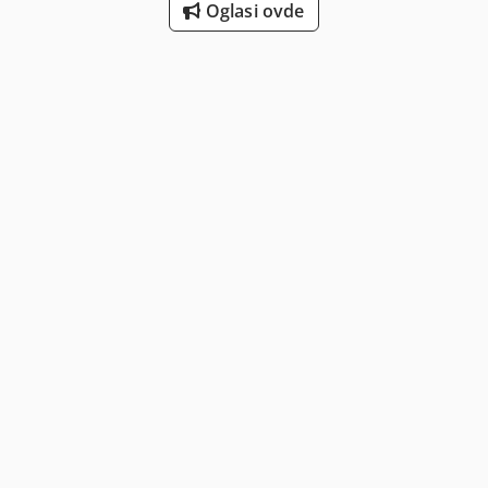
Oglasi ovde