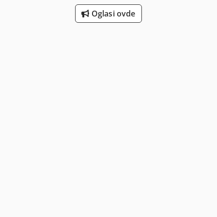
Oglasi ovde