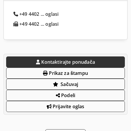
+49 4402 ... oglasi
+49 4402 ... oglasi
Kontaktirajte ponuđača
Prikaz za štampu
Sačuvaj
Podeli
Prijavite oglas