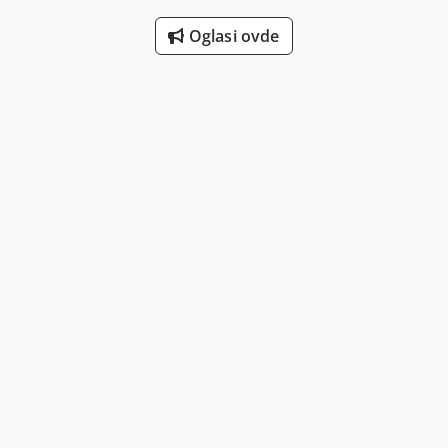
Oglasi ovde