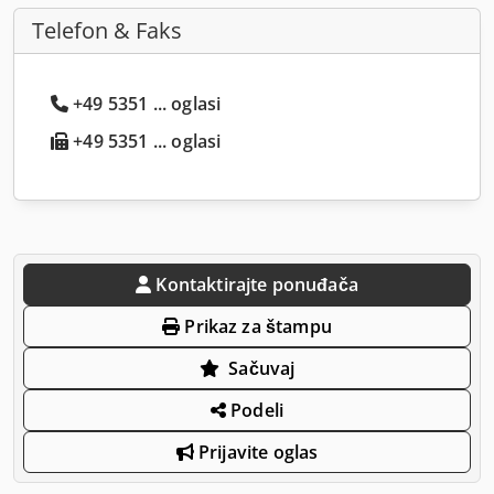
Telefon & Faks
+49 5351 ... oglasi
+49 5351 ... oglasi
Kontaktirajte ponuđača
Prikaz za štampu
Sačuvaj
Podeli
Prijavite oglas