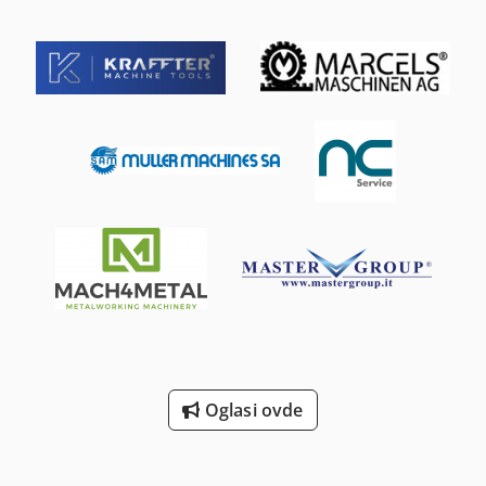
Oglasi ovde