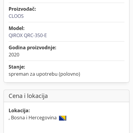
Proizvođač:
CLOOS
Model:
QIROX QRC-350-E
Godina proizvodnje:
2020
Stanje:
spreman za upotrebu (polovno)
Cena i lokacija
Lokacija:
, Bosna i Hercegovina