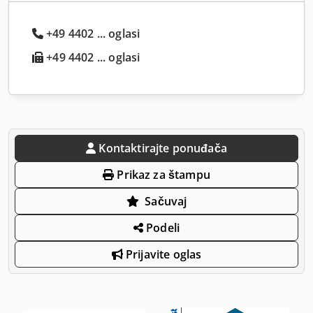
+49 4402 ... oglasi
+49 4402 ... oglasi
Kontaktirajte ponuđača
Prikaz za štampu
Sačuvaj
Podeli
Prijavite oglas